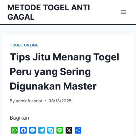
Skip
METODE TOGEL ANTI
to
GAGAL
content
TOGEL ONLINE
Tips Jitu Menang Togel
Peru yang Sering
Digunakan Master
By
adminfosoriat
08/13/2025
Bagikan
W
F
M
T
S
L
X
S