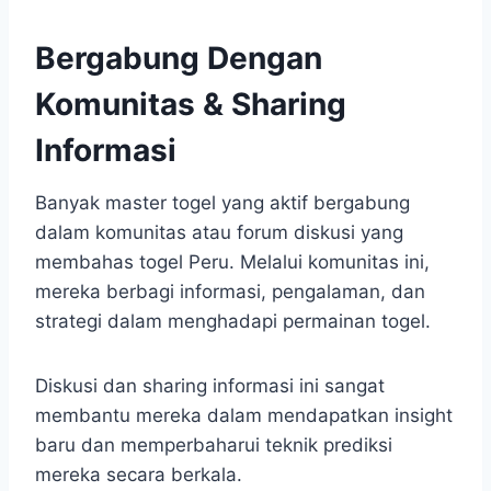
Bergabung Dengan
Komunitas & Sharing
Informasi
Banyak master togel yang aktif bergabung
dalam komunitas atau forum diskusi yang
membahas togel Peru. Melalui komunitas ini,
mereka berbagi informasi, pengalaman, dan
strategi dalam menghadapi permainan togel.
Diskusi dan sharing informasi ini sangat
membantu mereka dalam mendapatkan insight
baru dan memperbaharui teknik prediksi
mereka secara berkala.