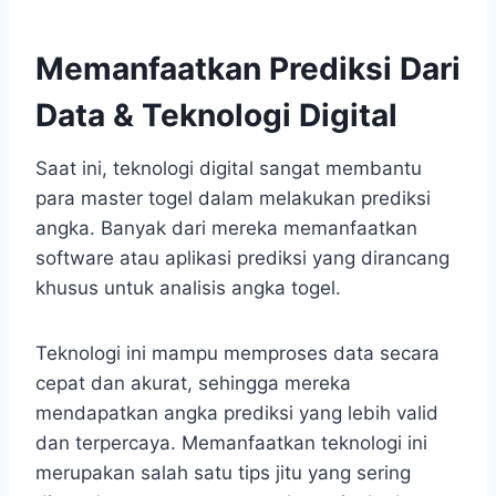
Memanfaatkan Prediksi Dari
Data & Teknologi Digital
Saat ini, teknologi digital sangat membantu
para master togel dalam melakukan prediksi
angka. Banyak dari mereka memanfaatkan
software atau aplikasi prediksi yang dirancang
khusus untuk analisis angka togel.
Teknologi ini mampu memproses data secara
cepat dan akurat, sehingga mereka
mendapatkan angka prediksi yang lebih valid
dan terpercaya. Memanfaatkan teknologi ini
merupakan salah satu tips jitu yang sering