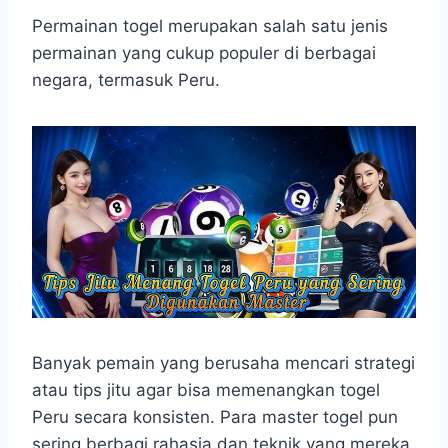
h
a
e
e
k
i
h
a
c
s
l
y
n
a
Permainan togel merupakan salah satu jenis
t
e
s
e
p
e
r
permainan yang cukup populer di berbagai
s
b
e
g
e
e
negara, termasuk Peru.
A
o
n
r
p
o
g
a
p
k
e
m
r
Banyak pemain yang berusaha mencari strategi
atau tips jitu agar bisa memenangkan togel
Peru secara konsisten. Para master togel pun
sering berbagi rahasia dan teknik yang mereka