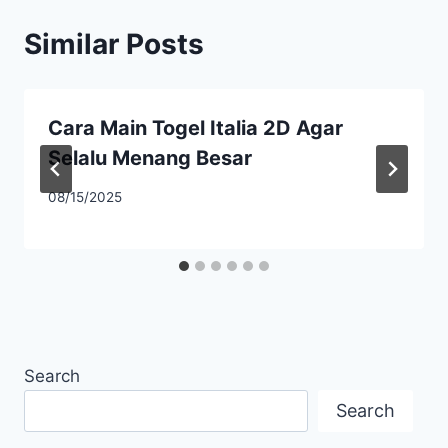
Similar Posts
Cara Main Togel Italia 2D Agar
Selalu Menang Besar
08/15/2025
Search
Search