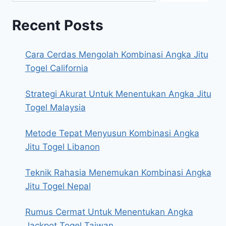
Recent Posts
Cara Cerdas Mengolah Kombinasi Angka Jitu
Togel California
Strategi Akurat Untuk Menentukan Angka Jitu
Togel Malaysia
Metode Tepat Menyusun Kombinasi Angka
Jitu Togel Libanon
Teknik Rahasia Menemukan Kombinasi Angka
Jitu Togel Nepal
Rumus Cermat Untuk Menentukan Angka
Jackpot Togel Taiwan