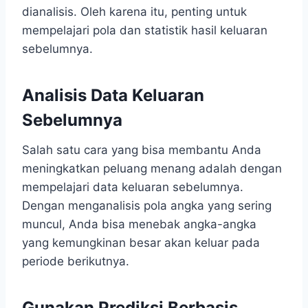
dianalisis. Oleh karena itu, penting untuk
mempelajari pola dan statistik hasil keluaran
sebelumnya.
Analisis Data Keluaran
Sebelumnya
Salah satu cara yang bisa membantu Anda
meningkatkan peluang menang adalah dengan
mempelajari data keluaran sebelumnya.
Dengan menganalisis pola angka yang sering
muncul, Anda bisa menebak angka-angka
yang kemungkinan besar akan keluar pada
periode berikutnya.
Gunakan Prediksi Berbasis