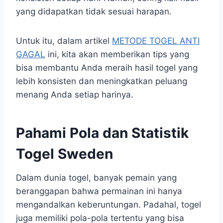
yang didapatkan tidak sesuai harapan.
Untuk itu, dalam artikel
METODE TOGEL ANTI
GAGAL
ini, kita akan memberikan tips yang
bisa membantu Anda meraih hasil togel yang
lebih konsisten dan meningkatkan peluang
menang Anda setiap harinya.
Pahami Pola dan Statistik
Togel Sweden
Dalam dunia togel, banyak pemain yang
beranggapan bahwa permainan ini hanya
mengandalkan keberuntungan. Padahal, togel
juga memiliki pola-pola tertentu yang bisa