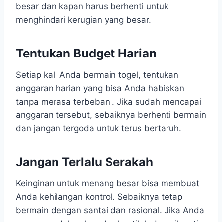
besar dan kapan harus berhenti untuk
menghindari kerugian yang besar.
Tentukan Budget Harian
Setiap kali Anda bermain togel, tentukan
anggaran harian yang bisa Anda habiskan
tanpa merasa terbebani. Jika sudah mencapai
anggaran tersebut, sebaiknya berhenti bermain
dan jangan tergoda untuk terus bertaruh.
Jangan Terlalu Serakah
Keinginan untuk menang besar bisa membuat
Anda kehilangan kontrol. Sebaiknya tetap
bermain dengan santai dan rasional. Jika Anda