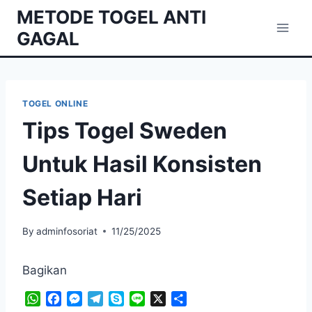
Skip
METODE TOGEL ANTI
to
GAGAL
content
TOGEL ONLINE
Tips Togel Sweden
Untuk Hasil Konsisten
Setiap Hari
By
adminfosoriat
11/25/2025
Bagikan
W
F
M
T
S
L
X
S