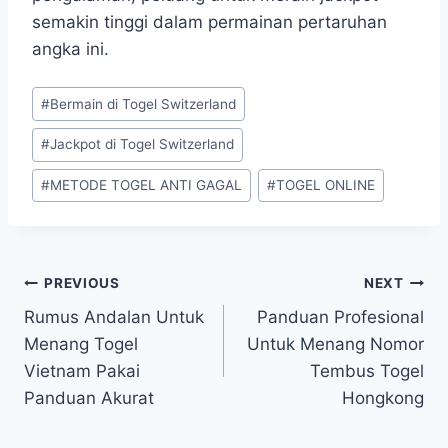
semakin tinggi dalam permainan pertaruhan
angka ini.
Post
#
Bermain di Togel Switzerland
Tags:
#
Jackpot di Togel Switzerland
#
METODE TOGEL ANTI GAGAL
#
TOGEL ONLINE
Post
PREVIOUS
NEXT
Rumus Andalan Untuk
Panduan Profesional
navigation
Menang Togel
Untuk Menang Nomor
Vietnam Pakai
Tembus Togel
Panduan Akurat
Hongkong