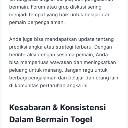
bermain. Forum atau grup diskusi sering
menjadi tempat yang baik untuk belajar dari
pemain berpengalaman.
Anda juga bisa mendapatkan update tentang
prediksi angka atau strategi terbaru. Dengan
berinteraksi dengan sesama pemain, Anda
bisa memperluas wawasan dan meningkatkan
peluang untuk menang. Jangan ragu untuk
berbagi pengalaman dan belajar dari orang lain
di komunitas pertaruhan angka ini.
Kesabaran & Konsistensi
Dalam Bermain Togel