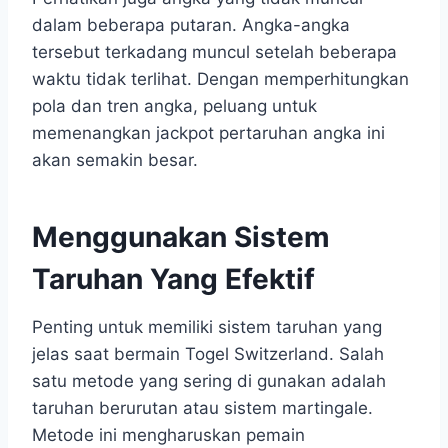
dalam beberapa putaran. Angka-angka
tersebut terkadang muncul setelah beberapa
waktu tidak terlihat. Dengan memperhitungkan
pola dan tren angka, peluang untuk
memenangkan jackpot pertaruhan angka ini
akan semakin besar.
Menggunakan Sistem
Taruhan Yang Efektif
Penting untuk memiliki sistem taruhan yang
jelas saat bermain Togel Switzerland. Salah
satu metode yang sering di gunakan adalah
taruhan berurutan atau sistem martingale.
Metode ini mengharuskan pemain