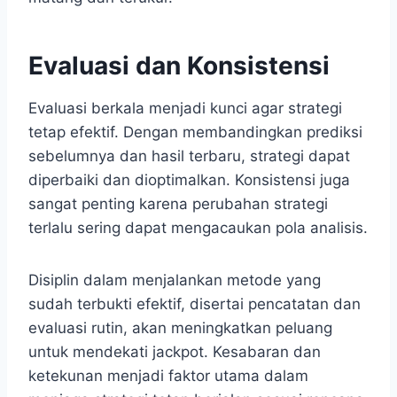
Evaluasi dan Konsistensi
Evaluasi berkala menjadi kunci agar strategi
tetap efektif. Dengan membandingkan prediksi
sebelumnya dan hasil terbaru, strategi dapat
diperbaiki dan dioptimalkan. Konsistensi juga
sangat penting karena perubahan strategi
terlalu sering dapat mengacaukan pola analisis.
Disiplin dalam menjalankan metode yang
sudah terbukti efektif, disertai pencatatan dan
evaluasi rutin, akan meningkatkan peluang
untuk mendekati jackpot. Kesabaran dan
ketekunan menjadi faktor utama dalam