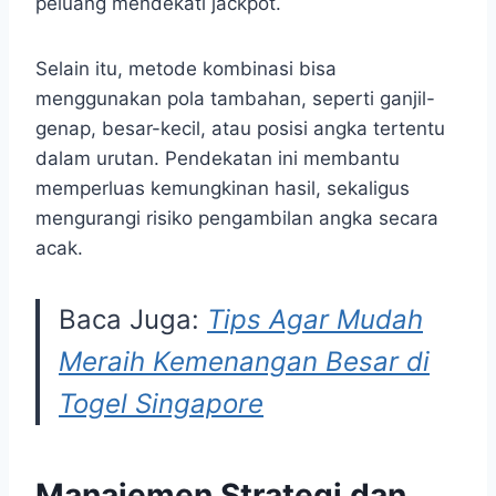
peluang mendekati jackpot.
Selain itu, metode kombinasi bisa
menggunakan pola tambahan, seperti ganjil-
genap, besar-kecil, atau posisi angka tertentu
dalam urutan. Pendekatan ini membantu
memperluas kemungkinan hasil, sekaligus
mengurangi risiko pengambilan angka secara
acak.
Baca Juga:
Tips Agar Mudah
Meraih Kemenangan Besar di
Togel Singapore
Manajemen Strategi dan