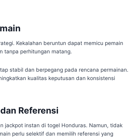
rmain
trategi. Kekalahan beruntun dapat memicu pemain
n tanpa perhitungan matang.
etap stabil dan berpegang pada rencana permainan.
ingkatkan kualitas keputusan dan konsistensi
 dan Referensi
an jackpot instan di togel Honduras. Namun, tidak
in perlu selektif dan memilih referensi yang