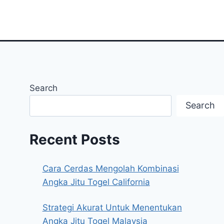
Search
Search
Recent Posts
Cara Cerdas Mengolah Kombinasi
Angka Jitu Togel California
Strategi Akurat Untuk Menentukan
Angka Jitu Togel Malaysia