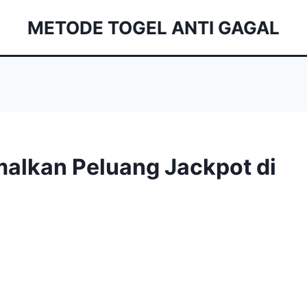
METODE TOGEL ANTI GAGAL
malkan Peluang Jackpot di