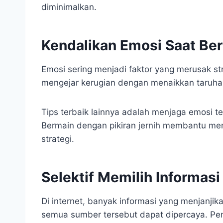
diminimalkan.
Kendalikan Emosi Saat Be
Emosi sering menjadi faktor yang merusak s
mengejar kerugian dengan menaikkan taruha
Tips terbaik lainnya adalah menjaga emosi t
Bermain dengan pikiran jernih membantu men
strategi.
Selektif Memilih Informasi
Di internet, banyak informasi yang menjanjik
semua sumber tersebut dapat dipercaya. Pema