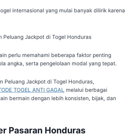
gel internasional yang mulai banyak dilirik karena
ain perlu memahami beberapa faktor penting
ola angka, serta pengelolaan modal yang tepat.
an Peluang Jackpot di Togel Honduras,
TODE TOGEL ANTI GAGAL
melalui berbagai
n bermain dengan lebih konsisten, bijak, dan
er Pasaran Honduras