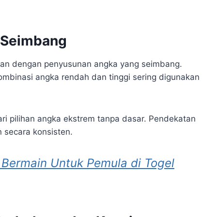
 Seimbang
itan dengan penyusunan angka yang seimbang.
 kombinasi angka rendah dan tinggi sering digunakan
 pilihan angka ekstrem tanpa dasar. Pendekatan
an secara konsisten.
Bermain Untuk Pemula di Togel