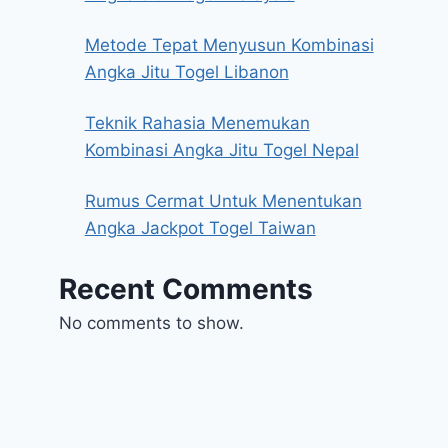
Metode Tepat Menyusun Kombinasi
Angka Jitu Togel Libanon
Teknik Rahasia Menemukan
Kombinasi Angka Jitu Togel Nepal
Rumus Cermat Untuk Menentukan
Angka Jackpot Togel Taiwan
Recent Comments
No comments to show.