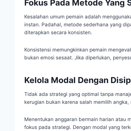
Fokus Pada Metode Yang 
Kesalahan umum pemain adalah menggunakan 
instan. Padahal, metode sederhana yang dipah
diterapkan secara konsisten.
Konsistensi memungkinkan pemain mengevalu
bukan emosi sesaat. Jika diperlukan, penyesu
Kelola Modal Dengan Disip
Tidak ada strategi yang optimal tanpa man
kerugian bukan karena salah memilih angka,
Menentukan anggaran bermain harian atau 
fokus pada strategi. Dengan modal yang terko