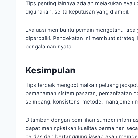
Tips penting lainnya adalah melakukan evalua
digunakan, serta keputusan yang diambil.
Evaluasi membantu pemain mengetahui apa y
diperbaiki. Pendekatan ini membuat strateg
pengalaman nyata.
Kesimpulan
Tips terbaik mengoptimalkan peluang jackpot
pemahaman sistem pasaran, pemanfaatan da
seimbang, konsistensi metode, manajemen mo
Ditambah dengan pemilihan sumber informasi 
dapat meningkatkan kualitas permainan secar
cerdas dan bertanggung jawab akan memberi