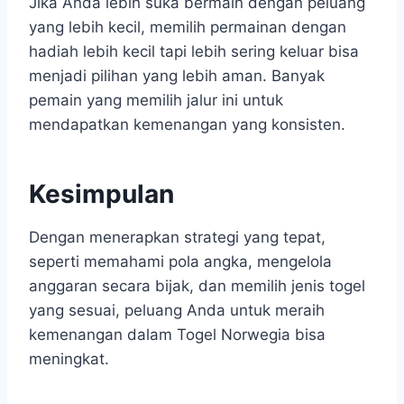
Jika Anda lebih suka bermain dengan peluang
yang lebih kecil, memilih permainan dengan
hadiah lebih kecil tapi lebih sering keluar bisa
menjadi pilihan yang lebih aman. Banyak
pemain yang memilih jalur ini untuk
mendapatkan kemenangan yang konsisten.
Kesimpulan
Dengan menerapkan strategi yang tepat,
seperti memahami pola angka, mengelola
anggaran secara bijak, dan memilih jenis togel
yang sesuai, peluang Anda untuk meraih
kemenangan dalam Togel Norwegia bisa
meningkat.