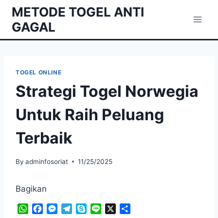
Skip
METODE TOGEL ANTI
to
GAGAL
content
TOGEL ONLINE
Strategi Togel Norwegia
Untuk Raih Peluang
Terbaik
By
adminfosoriat
11/25/2025
Bagikan
W
F
M
T
S
L
X
S