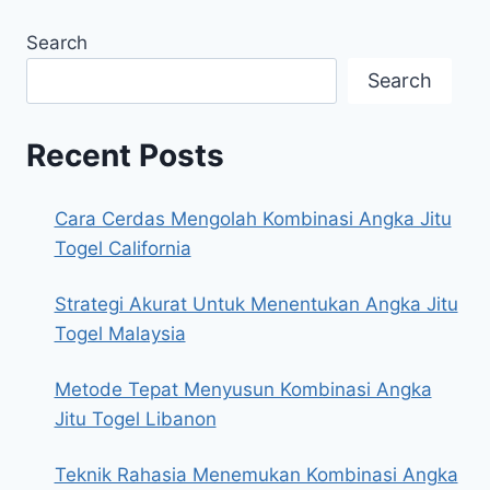
Search
Search
Recent Posts
Cara Cerdas Mengolah Kombinasi Angka Jitu
Togel California
Strategi Akurat Untuk Menentukan Angka Jitu
Togel Malaysia
Metode Tepat Menyusun Kombinasi Angka
Jitu Togel Libanon
Teknik Rahasia Menemukan Kombinasi Angka