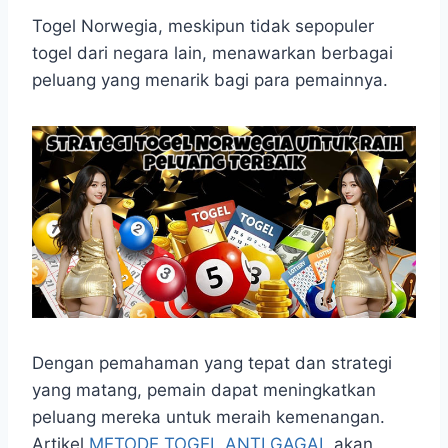
h
a
e
e
k
i
h
a
c
s
l
y
n
a
Togel Norwegia, meskipun tidak sepopuler
t
e
s
e
p
e
r
togel dari negara lain, menawarkan berbagai
s
b
e
g
e
e
peluang yang menarik bagi para pemainnya.
A
o
n
r
p
o
g
a
p
k
e
m
r
Dengan pemahaman yang tepat dan strategi
yang matang, pemain dapat meningkatkan
peluang mereka untuk meraih kemenangan.
Artikel
METODE TOGEL ANTI GAGAL
akan