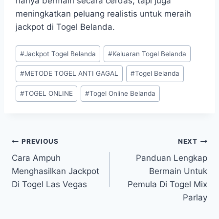
hanya bermain secara cerdas, tapi juga
meningkatkan peluang realistis untuk meraih
jackpot di Togel Belanda.
Post
#
Jackpot Togel Belanda
#
Keluaran Togel Belanda
Tags:
#
METODE TOGEL ANTI GAGAL
#
Togel Belanda
#
TOGEL ONLINE
#
Togel Online Belanda
Post
PREVIOUS
NEXT
Cara Ampuh
Panduan Lengkap
navigation
Menghasilkan Jackpot
Bermain Untuk
Di Togel Las Vegas
Pemula Di Togel Mix
Parlay