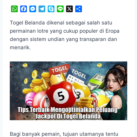
W
F
M
T
S
L
X
S
h
a
e
e
k
i
h
a
c
s
l
y
n
a
Togel Belanda dikenal sebagai salah satu
t
e
s
e
p
e
r
permainan lotre yang cukup populer di Eropa
s
b
e
g
e
e
dengan sistem undian yang transparan dan
A
o
n
r
menarik.
p
o
g
a
p
k
e
m
r
Bagi banyak pemain, tujuan utamanya tentu