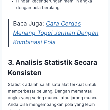
Hindari kecenderungan memilih angka
dengan pola berulang.
Baca Juga:
Cara Cerdas
Menang Togel Jerman Dengan
Kombinasi Pola
3. Analisis Statistik Secara
Konsisten
Statistik adalah salah satu alat terkuat untuk
memperbesar peluang. Dengan memantau
angka yang sering muncul atau jarang muncul,
Anda bisa mengembangkan pola yang lebih