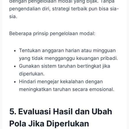
dengan pengelolaan modal yang bijak. Tanpa
pengendalian diri, strategi terbaik pun bisa sia-
sia.
Beberapa prinsip pengelolaan modal:
Tentukan anggaran harian atau mingguan
yang tidak mengganggu keuangan pribadi.
Gunakan sistem taruhan bertingkat jika
diperlukan.
Hindari mengejar kekalahan dengan
meningkatkan taruhan secara emosional.
5. Evaluasi Hasil dan Ubah
Pola Jika Diperlukan