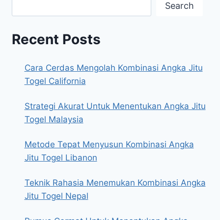
Search
Recent Posts
Cara Cerdas Mengolah Kombinasi Angka Jitu
Togel California
Strategi Akurat Untuk Menentukan Angka Jitu
Togel Malaysia
Metode Tepat Menyusun Kombinasi Angka
Jitu Togel Libanon
Teknik Rahasia Menemukan Kombinasi Angka
Jitu Togel Nepal