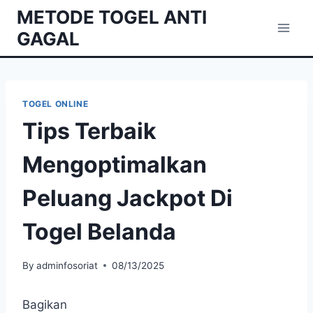
Skip
METODE TOGEL ANTI
to
GAGAL
content
TOGEL ONLINE
Tips Terbaik
Mengoptimalkan
Peluang Jackpot Di
Togel Belanda
By
adminfosoriat
08/13/2025
Bagikan