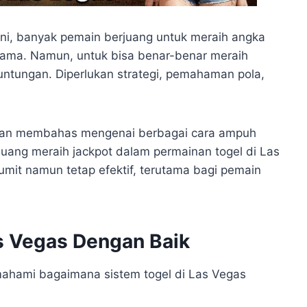
 ini, banyak pemain berjuang untuk meraih angka
ama. Namun, untuk bisa benar-benar meraih
runtungan. Diperlukan strategi, pemahaman pola,
an membahas mengenai berbagai cara ampuh
luang meraih jackpot dalam permainan togel di Las
umit namun tetap efektif, terutama bagi pemain
as Vegas Dengan Baik
mahami bagaimana sistem togel di Las Vegas