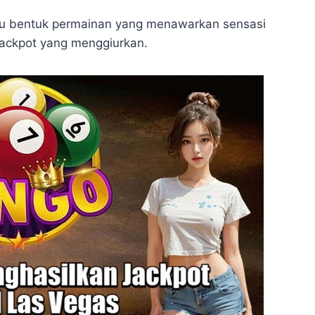
atu bentuk permainan yang menawarkan sensasi
 jackpot yang menggiurkan.