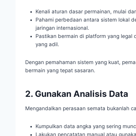
Kenali aturan dasar permainan, mulai dar
Pahami perbedaan antara sistem lokal d
jaringan internasional.
Pastikan bermain di platform yang legal
yang adil.
Dengan pemahaman sistem yang kuat, pemain
bermain yang tepat sasaran.
2. Gunakan Analisis Data
Mengandalkan perasaan semata bukanlah car
Kumpulkan data angka yang sering muncu
Lakukan pencatatan manual atau gunaka