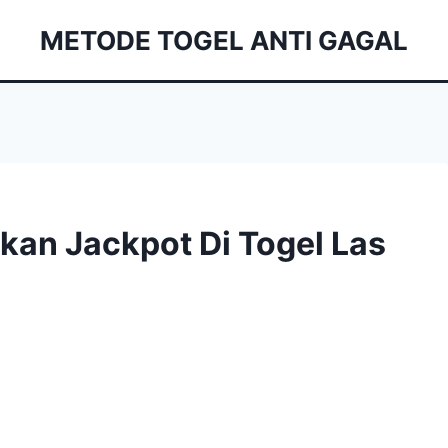
METODE TOGEL ANTI GAGAL
an Jackpot Di Togel Las