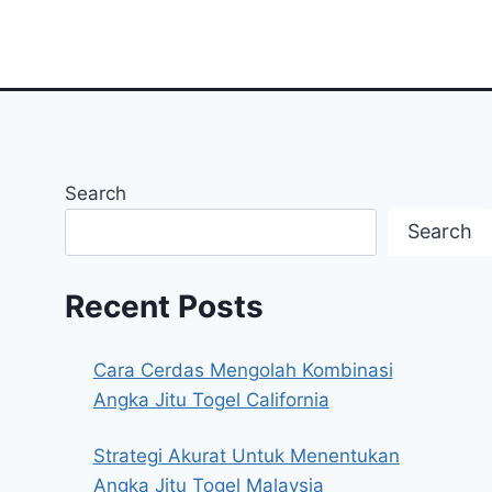
Search
Search
Recent Posts
Cara Cerdas Mengolah Kombinasi
Angka Jitu Togel California
Strategi Akurat Untuk Menentukan
Angka Jitu Togel Malaysia