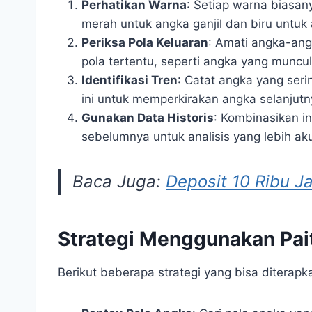
Perhatikan Warna
: Setiap warna biasan
merah untuk angka ganjil dan biru untuk
Periksa Pola Keluaran
: Amati angka-ang
pola tertentu, seperti angka yang muncu
Identifikasi Tren
: Catat angka yang seri
ini untuk memperkirakan angka selanjutn
Gunakan Data Historis
: Kombinasikan i
sebelumnya untuk analisis yang lebih aku
Baca Juga:
Deposit 10 Ribu J
Strategi Menggunakan Pa
Berikut beberapa strategi yang bisa ditera