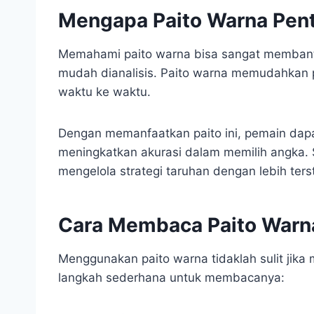
Mengapa Paito Warna Pen
Memahami paito warna bisa sangat membantu
mudah dianalisis. Paito warna memudahkan p
waktu ke waktu.
Dengan memanfaatkan paito ini, pemain dap
meningkatkan akurasi dalam memilih angka. 
mengelola strategi taruhan dengan lebih terst
Cara Membaca Paito War
Menggunakan paito warna tidaklah sulit jika
langkah sederhana untuk membacanya: