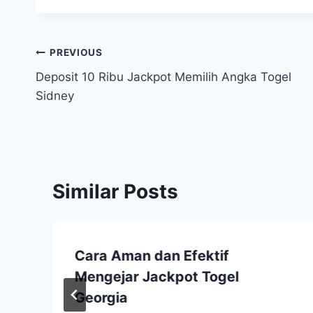
Post
PREVIOUS
Deposit 10 Ribu Jackpot Memilih Angka Togel
navigation
Sidney
Similar Posts
Cara Aman dan Efektif
Mengejar Jackpot Togel
Georgia