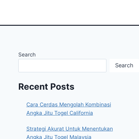
Search
Search
Recent Posts
Cara Cerdas Mengolah Kombinasi
Angka Jitu Togel California
Strategi Akurat Untuk Menentukan
Angka Jitu Togel Malaysia