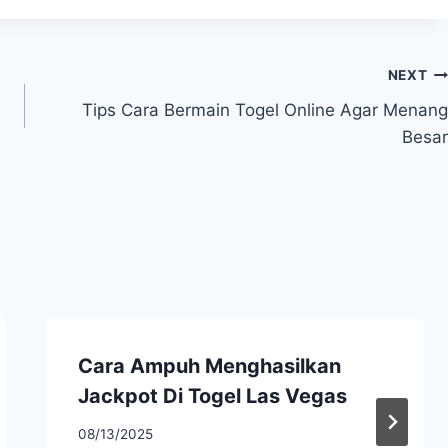
NEXT
Tips Cara Bermain Togel Online Agar Menang
Besar
Cara Ampuh Menghasilkan
Jackpot Di Togel Las Vegas
08/13/2025