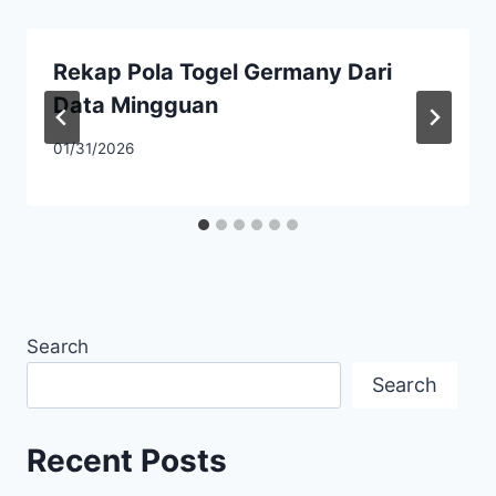
Rekap Pola Togel Germany Dari
Data Mingguan
01/31/2026
Search
Search
Recent Posts