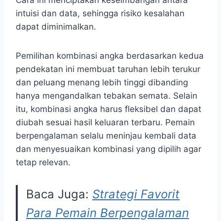
Cara ini menciptakan keseimbangan antara
intuisi dan data, sehingga risiko kesalahan
dapat diminimalkan.
Pemilihan kombinasi angka berdasarkan kedua
pendekatan ini membuat taruhan lebih terukur
dan peluang menang lebih tinggi dibanding
hanya mengandalkan tebakan semata. Selain
itu, kombinasi angka harus fleksibel dan dapat
diubah sesuai hasil keluaran terbaru. Pemain
berpengalaman selalu meninjau kembali data
dan menyesuaikan kombinasi yang dipilih agar
tetap relevan.
Baca Juga:
Strategi Favorit
Para Pemain Berpengalaman