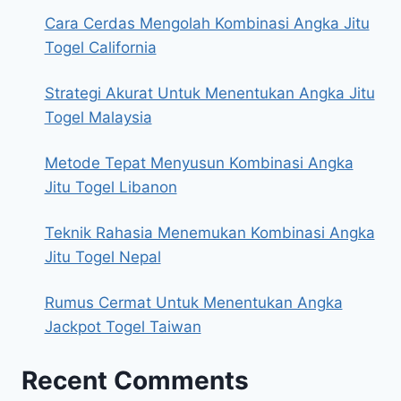
Cara Cerdas Mengolah Kombinasi Angka Jitu
Togel California
Strategi Akurat Untuk Menentukan Angka Jitu
Togel Malaysia
Metode Tepat Menyusun Kombinasi Angka
Jitu Togel Libanon
Teknik Rahasia Menemukan Kombinasi Angka
Jitu Togel Nepal
Rumus Cermat Untuk Menentukan Angka
Jackpot Togel Taiwan
Recent Comments