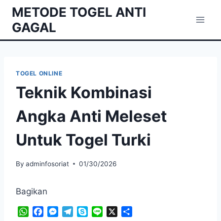
Skip
METODE TOGEL ANTI
to
GAGAL
content
TOGEL ONLINE
Teknik Kombinasi
Angka Anti Meleset
Untuk Togel Turki
By
adminfosoriat
01/30/2026
Bagikan
W
F
M
T
S
L
X
S