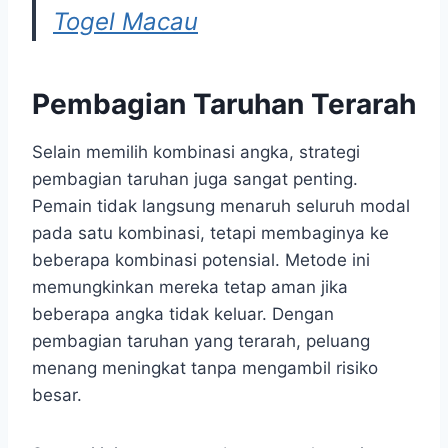
Togel Macau
Pembagian Taruhan Terarah
Selain memilih kombinasi angka, strategi
pembagian taruhan juga sangat penting.
Pemain tidak langsung menaruh seluruh modal
pada satu kombinasi, tetapi membaginya ke
beberapa kombinasi potensial. Metode ini
memungkinkan mereka tetap aman jika
beberapa angka tidak keluar. Dengan
pembagian taruhan yang terarah, peluang
menang meningkat tanpa mengambil risiko
besar.