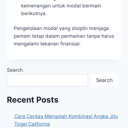
kemenangan untuk modal bermain
berikutnya.
Pengelolaan modal yang disiplin menjaga
pemain tetap dalam permainan tanpa harus
mengalami tekanan finansial.
Search
Search
Recent Posts
Cara Cerdas Mengolah Kombinasi Angka Jitu
Togel California