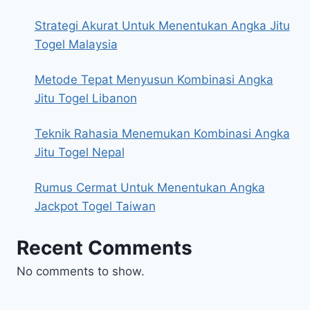
Strategi Akurat Untuk Menentukan Angka Jitu
Togel Malaysia
Metode Tepat Menyusun Kombinasi Angka
Jitu Togel Libanon
Teknik Rahasia Menemukan Kombinasi Angka
Jitu Togel Nepal
Rumus Cermat Untuk Menentukan Angka
Jackpot Togel Taiwan
Recent Comments
No comments to show.