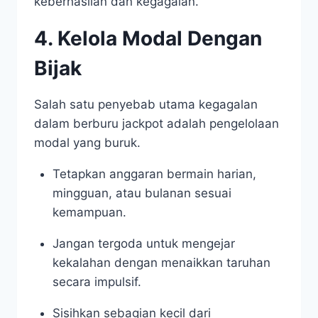
keberhasilan dan kegagalan.
4. Kelola Modal Dengan
Bijak
Salah satu penyebab utama kegagalan
dalam berburu jackpot adalah pengelolaan
modal yang buruk.
Tetapkan anggaran bermain harian,
mingguan, atau bulanan sesuai
kemampuan.
Jangan tergoda untuk mengejar
kekalahan dengan menaikkan taruhan
secara impulsif.
Sisihkan sebagian kecil dari