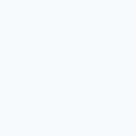
Rahasia Pola Angka Yang