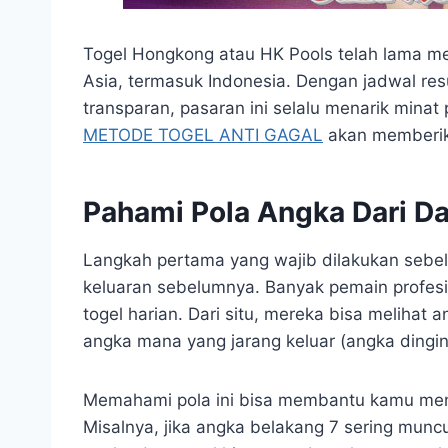
Togel Hongkong atau HK Pools telah lama men
Asia, termasuk Indonesia. Dengan jadwal res
transparan, pasaran ini selalu menarik mina
METODE TOGEL ANTI GAGAL
akan memberika
Pahami Pola Angka Dari Da
Langkah pertama yang wajib dilakukan seb
keluaran sebelumnya. Banyak pemain profesio
togel harian. Dari situ, mereka bisa meliha
angka mana yang jarang keluar (angka dingin
Memahami pola ini bisa membantu kamu meny
Misalnya, jika angka belakang 7 sering mun