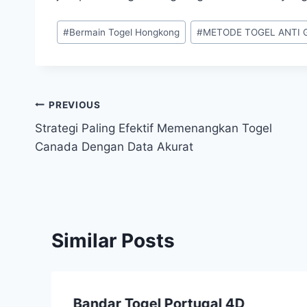
Post
#
Bermain Togel Hongkong
#
METODE TOGEL ANTI 
Tags:
Post
PREVIOUS
Strategi Paling Efektif Memenangkan Togel
navigation
Canada Dengan Data Akurat
Similar Posts
Bandar Togel Portugal 4D