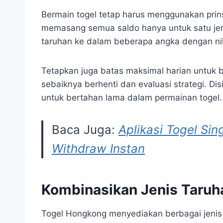
Bermain togel tetap harus menggunakan prin
memasang semua saldo hanya untuk satu jeni
taruhan ke dalam beberapa angka dengan nila
Tetapkan juga batas maksimal harian untuk b
sebaiknya berhenti dan evaluasi strategi. Di
untuk bertahan lama dalam permainan togel.
Baca Juga:
Aplikasi Togel S
Withdraw Instan
Kombinasikan Jenis Taru
Togel Hongkong menyediakan berbagai jenis t