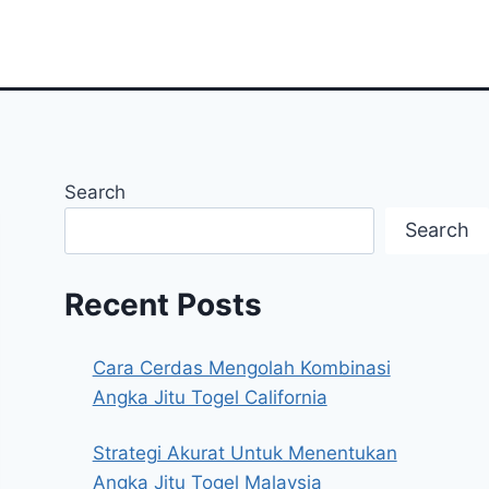
Search
Search
Recent Posts
Cara Cerdas Mengolah Kombinasi
Angka Jitu Togel California
Strategi Akurat Untuk Menentukan
Angka Jitu Togel Malaysia