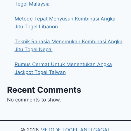
Togel Malaysia
Metode Tepat Menyusun Kombinasi Angka
Jitu Togel Libanon
Teknik Rahasia Menemukan Kombinasi Angka
Jitu Togel Nepal
Rumus Cermat Untuk Menentukan Angka
Jackpot Togel Taiwan
Recent Comments
No comments to show.
© 2026
METODE TOGEL ANTI GAGAL