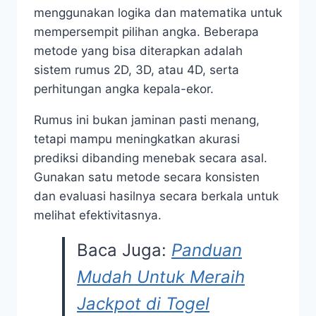
menggunakan logika dan matematika untuk
mempersempit pilihan angka. Beberapa
metode yang bisa diterapkan adalah
sistem rumus 2D, 3D, atau 4D, serta
perhitungan angka kepala-ekor.
Rumus ini bukan jaminan pasti menang,
tetapi mampu meningkatkan akurasi
prediksi dibanding menebak secara asal.
Gunakan satu metode secara konsisten
dan evaluasi hasilnya secara berkala untuk
melihat efektivitasnya.
Baca Juga:
Panduan
Mudah Untuk Meraih
Jackpot di Togel