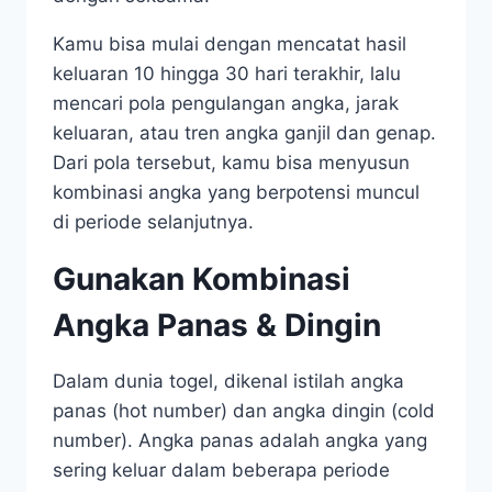
Kamu bisa mulai dengan mencatat hasil
keluaran 10 hingga 30 hari terakhir, lalu
mencari pola pengulangan angka, jarak
keluaran, atau tren angka ganjil dan genap.
Dari pola tersebut, kamu bisa menyusun
kombinasi angka yang berpotensi muncul
di periode selanjutnya.
Gunakan Kombinasi
Angka Panas & Dingin
Dalam dunia togel, dikenal istilah angka
panas (hot number) dan angka dingin (cold
number). Angka panas adalah angka yang
sering keluar dalam beberapa periode