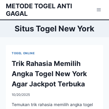
Skip
METODE TOGEL ANTI
to
GAGAL
content
Situs Togel New York
TOGEL ONLINE
Trik Rahasia Memilih
Angka Togel New York
Agar Jackpot Terbuka
10/20/2025
Temukan trik rahasia memilih angka togel