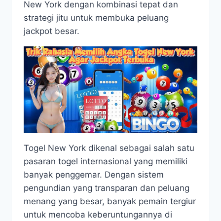
New York dengan kombinasi tepat dan
strategi jitu untuk membuka peluang
jackpot besar.
Togel New York dikenal sebagai salah satu
pasaran togel internasional yang memiliki
banyak penggemar. Dengan sistem
pengundian yang transparan dan peluang
menang yang besar, banyak pemain tergiur
untuk mencoba keberuntungannya di