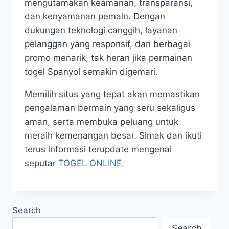
mengutamakan keamanan, transparansi,
dan kenyamanan pemain. Dengan
dukungan teknologi canggih, layanan
pelanggan yang responsif, dan berbagai
promo menarik, tak heran jika permainan
togel Spanyol semakin digemari.
Memilih situs yang tepat akan memastikan
pengalaman bermain yang seru sekaligus
aman, serta membuka peluang untuk
meraih kemenangan besar. Simak dan ikuti
terus informasi terupdate mengenai
seputar
TOGEL ONLINE
.
Search
Search