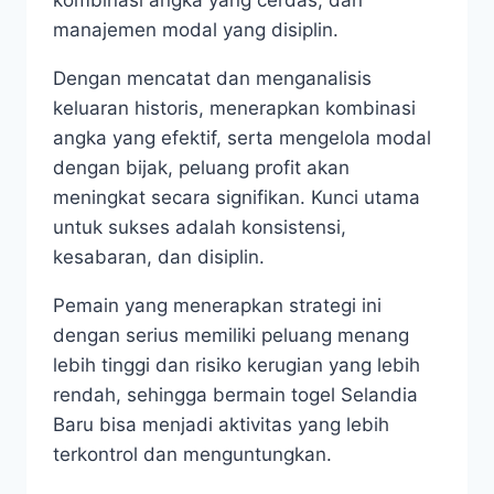
kombinasi angka yang cerdas, dan
manajemen modal yang disiplin.
Dengan mencatat dan menganalisis
keluaran historis, menerapkan kombinasi
angka yang efektif, serta mengelola modal
dengan bijak, peluang profit akan
meningkat secara signifikan. Kunci utama
untuk sukses adalah konsistensi,
kesabaran, dan disiplin.
Pemain yang menerapkan strategi ini
dengan serius memiliki peluang menang
lebih tinggi dan risiko kerugian yang lebih
rendah, sehingga bermain togel Selandia
Baru bisa menjadi aktivitas yang lebih
terkontrol dan menguntungkan.