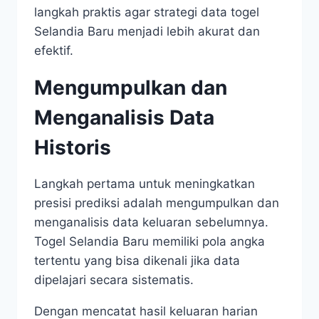
langkah praktis agar strategi data togel
Selandia Baru menjadi lebih akurat dan
efektif.
Mengumpulkan dan
Menganalisis Data
Historis
Langkah pertama untuk meningkatkan
presisi prediksi adalah mengumpulkan dan
menganalisis data keluaran sebelumnya.
Togel Selandia Baru memiliki pola angka
tertentu yang bisa dikenali jika data
dipelajari secara sistematis.
Dengan mencatat hasil keluaran harian