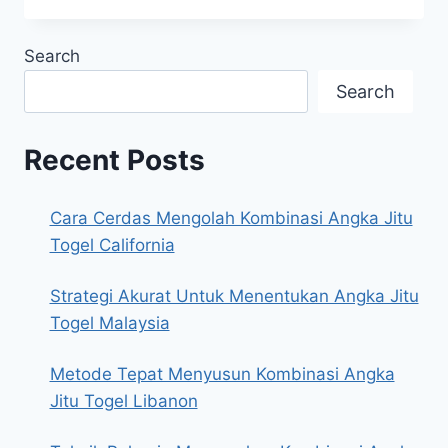
Search
Search
Recent Posts
Cara Cerdas Mengolah Kombinasi Angka Jitu
Togel California
Strategi Akurat Untuk Menentukan Angka Jitu
Togel Malaysia
Metode Tepat Menyusun Kombinasi Angka
Jitu Togel Libanon