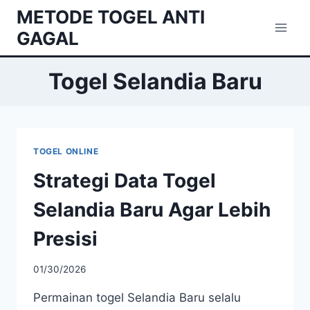
Skip
METODE TOGEL ANTI
to
GAGAL
content
Togel Selandia Baru
TOGEL ONLINE
Strategi Data Togel
Selandia Baru Agar Lebih
Presisi
01/30/2026
Permainan togel Selandia Baru selalu