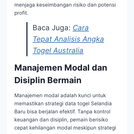
menjaga keseimbangan risiko dan potensi
profit.
Baca Juga:
Cara
Tepat Analisis Angka
Togel Australia
Manajemen Modal dan
Disiplin Bermain
Manajemen modal adalah kunci untuk
memastikan strategi data togel Selandia
Baru bisa berjalan efektif. Tanpa kontrol
keuangan dan disiplin, pemain berisiko
cepat kehilangan modal meskipun strategi