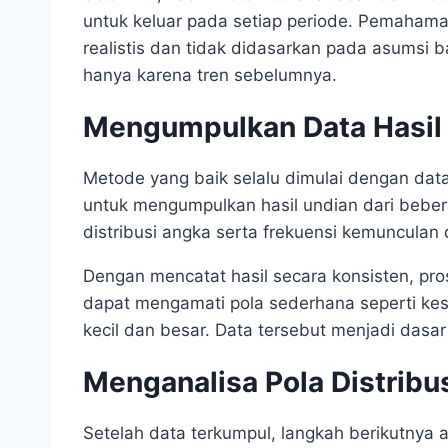
untuk keluar pada setiap periode. Pemahaman
realistis dan tidak didasarkan pada asumsi b
hanya karena tren sebelumnya.
Mengumpulkan Data Hasil
Metode yang baik selalu dimulai dengan data
untuk mengumpulkan hasil undian dari bebera
distribusi angka serta frekuensi kemunculan d
Dengan mencatat hasil secara konsisten, pro
dapat mengamati pola sederhana seperti kes
kecil dan besar. Data tersebut menjadi dasa
Menganalisa Pola Distribus
Setelah data terkumpul, langkah berikutnya 