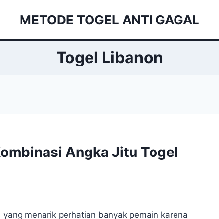
METODE TOGEL ANTI GAGAL
Togel Libanon
mbinasi Angka Jitu Togel
n yang menarik perhatian banyak pemain karena