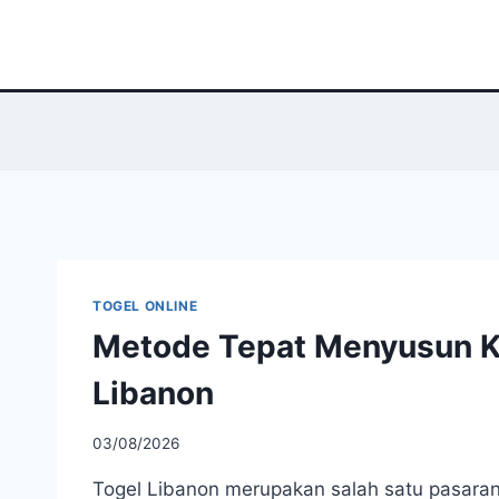
Skip
to
content
TOGEL ONLINE
Metode Tepat Menyusun Ko
Libanon
03/08/2026
Togel Libanon merupakan salah satu pasara