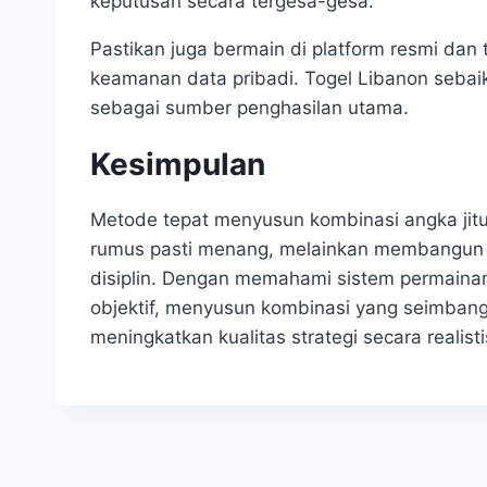
keputusan secara tergesa-gesa.
Pastikan juga bermain di platform resmi dan 
keamanan data pribadi. Togel Libanon sebai
sebagai sumber penghasilan utama.
Kesimpulan
Metode tepat menyusun kombinasi angka jit
rumus pasti menang, melainkan membangun p
disiplin. Dengan memahami sistem permaina
objektif, menyusun kombinasi yang seimban
meningkatkan kualitas strategi secara realisti