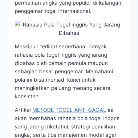
permainan angka yang populer di kalangan
penggemar togel internasional.
Meskipun terlihat sederhana, banyak
rahasia pola togel Inggris yang jarang
dibahas oleh pemain pemula maupun
sebagian besar penggemar. Memahami
pola ini bisa menjadi kunci untuk
meningkatkan peluang menang secara
konsisten.
Artikel
METODE TOGEL ANTI GAGAL
ini
akan membahas rahasia pola togel Inggris
yang jarang diketahui, strategi pemilihan
angka, serta tips manajemen modal agar