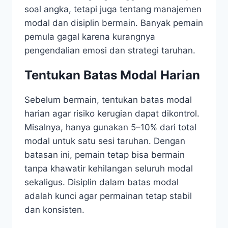
soal angka, tetapi juga tentang manajemen
modal dan disiplin bermain. Banyak pemain
pemula gagal karena kurangnya
pengendalian emosi dan strategi taruhan.
Tentukan Batas Modal Harian
Sebelum bermain, tentukan batas modal
harian agar risiko kerugian dapat dikontrol.
Misalnya, hanya gunakan 5–10% dari total
modal untuk satu sesi taruhan. Dengan
batasan ini, pemain tetap bisa bermain
tanpa khawatir kehilangan seluruh modal
sekaligus. Disiplin dalam batas modal
adalah kunci agar permainan tetap stabil
dan konsisten.