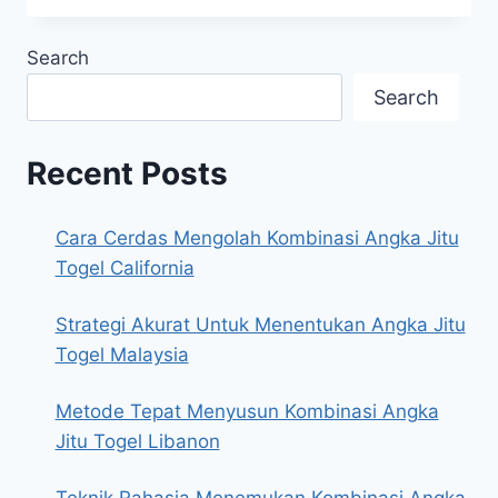
Search
Search
Recent Posts
Cara Cerdas Mengolah Kombinasi Angka Jitu
Togel California
Strategi Akurat Untuk Menentukan Angka Jitu
Togel Malaysia
Metode Tepat Menyusun Kombinasi Angka
Jitu Togel Libanon
Teknik Rahasia Menemukan Kombinasi Angka