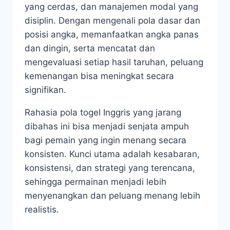
yang cerdas, dan manajemen modal yang
disiplin. Dengan mengenali pola dasar dan
posisi angka, memanfaatkan angka panas
dan dingin, serta mencatat dan
mengevaluasi setiap hasil taruhan, peluang
kemenangan bisa meningkat secara
signifikan.
Rahasia pola togel Inggris yang jarang
dibahas ini bisa menjadi senjata ampuh
bagi pemain yang ingin menang secara
konsisten. Kunci utama adalah kesabaran,
konsistensi, dan strategi yang terencana,
sehingga permainan menjadi lebih
menyenangkan dan peluang menang lebih
realistis.