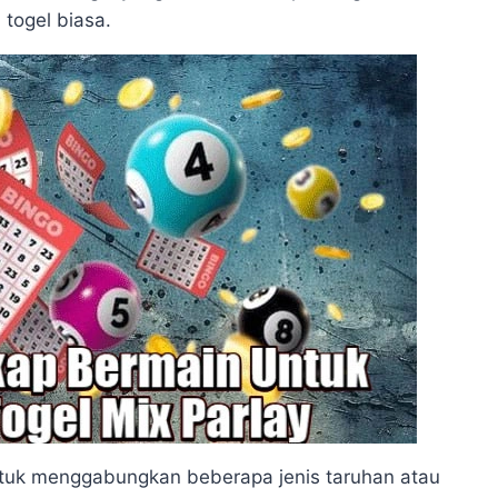
togel biasa.
tuk menggabungkan beberapa jenis taruhan atau