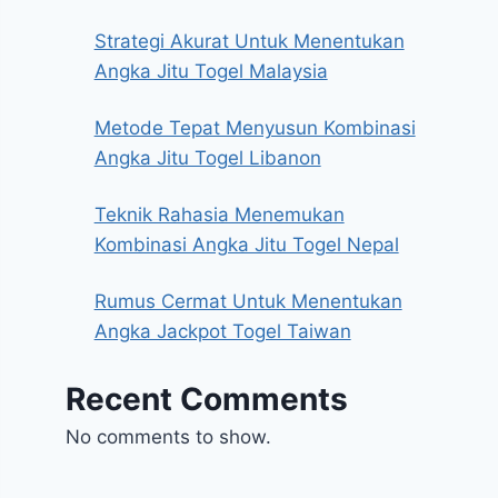
Strategi Akurat Untuk Menentukan
Angka Jitu Togel Malaysia
Metode Tepat Menyusun Kombinasi
Angka Jitu Togel Libanon
Teknik Rahasia Menemukan
Kombinasi Angka Jitu Togel Nepal
Rumus Cermat Untuk Menentukan
Angka Jackpot Togel Taiwan
Recent Comments
No comments to show.