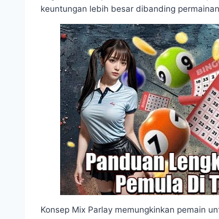
keuntungan lebih besar dibanding permainan 
Konsep Mix Parlay memungkinkan pemain un