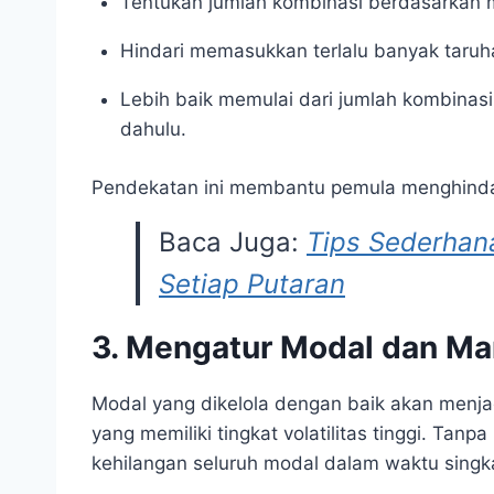
Tentukan jumlah kombinasi berdasarkan mo
Hindari memasukkan terlalu banyak taru
Lebih baik memulai dari jumlah kombinasi
dahulu.
Pendekatan ini membantu pemula menghindar
Baca Juga:
Tips Sederhan
Setiap Putaran
3. Mengatur Modal dan Ma
Modal yang dikelola dengan baik akan menja
yang memiliki tingkat volatilitas tinggi. Tan
kehilangan seluruh modal dalam waktu singk