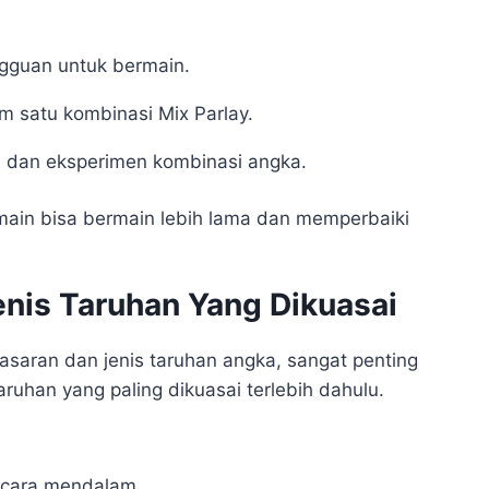
gguan untuk bermain.
 satu kombinasi Mix Parlay.
gi dan eksperimen kombinasi angka.
ain bisa bermain lebih lama dan memperbaiki
enis Taruhan Yang Dikuasai
asaran dan jenis taruhan angka, sangat penting
ruhan yang paling dikuasai terlebih dahulu.
ecara mendalam.