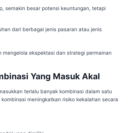
, semakin besar potensi keuntungan, tetapi
n dari berbagai jenis pasaran atau jenis
 mengelola ekspektasi dan strategi permainan
mbinasi Yang Masuk Akal
masukkan terlalu banyak kombinasi dalam satu
 kombinasi meningkatkan risiko kekalahan secara