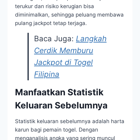
terukur dan risiko kerugian bisa
diminimalkan, sehingga peluang membawa
pulang jackpot tetap terjaga.
Baca Juga:
Langkah
Cerdik Memburu
Jackpot di Togel
Filipina
Manfaatkan Statistik
Keluaran Sebelumnya
Statistik keluaran sebelumnya adalah harta
karun bagi pemain togel. Dengan
menganalisis angka yang sering muncul