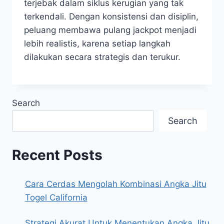
terjebak dalam siklus kerugian yang tak
terkendali. Dengan konsistensi dan disiplin,
peluang membawa pulang jackpot menjadi
lebih realistis, karena setiap langkah
dilakukan secara strategis dan terukur.
Search
Search
Recent Posts
Cara Cerdas Mengolah Kombinasi Angka Jitu
Togel California
Strategi Akurat Untuk Menentukan Angka Jitu