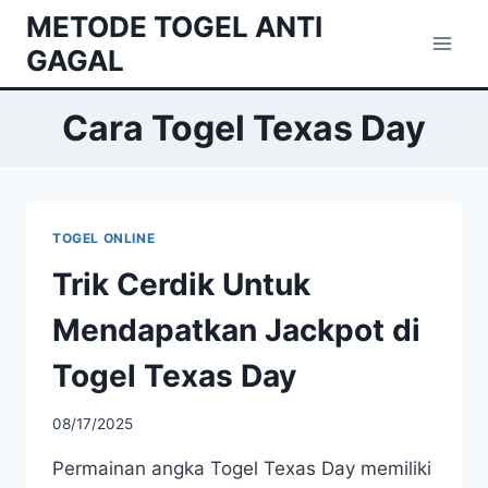
Skip
METODE TOGEL ANTI
to
GAGAL
content
Cara Togel Texas Day
TOGEL ONLINE
Trik Cerdik Untuk
Mendapatkan Jackpot di
Togel Texas Day
08/17/2025
Permainan angka Togel Texas Day memiliki