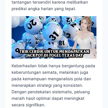
tantangan tersendiri karena melibatkan
prediksi angka harian yang tepat.
Keberhasilan tidak hanya bergantung pada
keberuntungan semata, melainkan juga
pada kemampuan menganalisis pola dan
menerapkan strategi yang konsisten.
Dengan pendekatan sistematis, peluang
meraih hasil optimal dapat meningkat
secara signifikan.