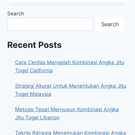
Search
Search
Recent Posts
Cara Cerdas Mengolah Kombinasi Angka Jitu
Togel California
Strategi Akurat Untuk Menentukan Angka Jitu
Togel Malaysia
Metode Tepat Menyusun Kombinasi Angka
Jitu Togel Libanon
Teknik Rahasia Menemukan Kombinasi Angka